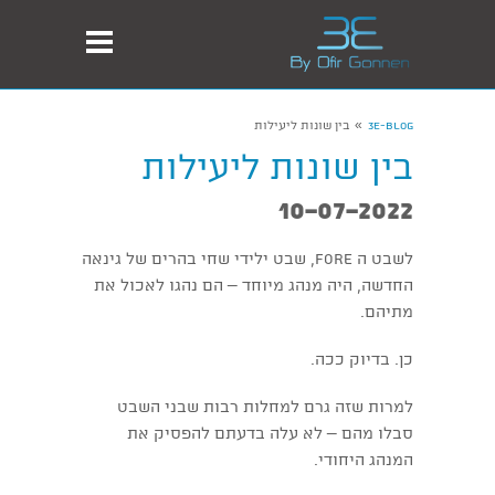
»
3E-Blog
בין שונות ליעילות
בין שונות ליעילות
10-07-2022
לשבט ה FORE, שבט ילידי שחי בהרים של גינאה
החדשה, היה מנהג מיוחד – הם נהגו לאכול את
מתיהם.
כן. בדיוק ככה.
למרות שזה גרם למחלות רבות שבני השבט
סבלו מהם – לא עלה בדעתם להפסיק את
המנהג היחודי.