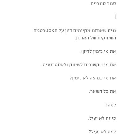
סגור סוגריים.
}
נניח שאנחנו מקיימים דיון על האסטרטגיה
השיווקית של הארגון.
את מי נזמין לדיון?
את מי שקשורים לשיווק ולאסטרטגיה.
את מי כנראה לא נזמין?
את כל השאר.
למה?
כי זה לא יעיל.
למה לא יעיל?