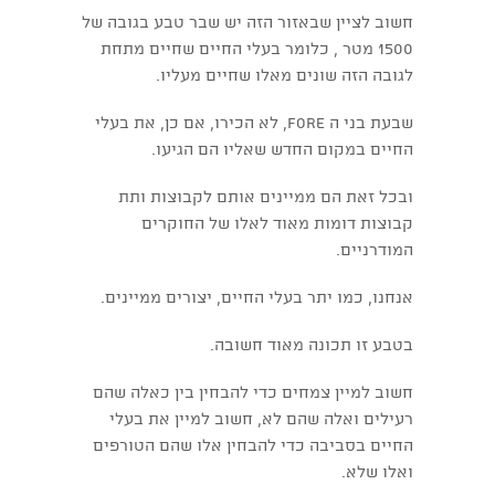
חשוב לציין שבאזור הזה יש שבר טבע בגובה של
1500 מטר , כלומר בעלי החיים שחיים מתחת
לגובה הזה שונים מאלו שחיים מעליו.
שבעת בני ה FORE, לא הכירו, אם כן, את בעלי
החיים במקום החדש שאליו הם הגיעו.
ובכל זאת הם ממיינים אותם לקבוצות ותת
קבוצות דומות מאוד לאלו של החוקרים
המודרניים.
אנחנו, כמו יתר בעלי החיים, יצורים ממיינים.
בטבע זו תכונה מאוד חשובה.
חשוב למיין צמחים כדי להבחין בין כאלה שהם
רעילים ואלה שהם לא, חשוב למיין את בעלי
החיים בסביבה כדי להבחין אלו שהם הטורפים
ואלו שלא.