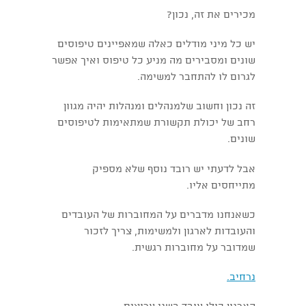
מכירים את זה, נכון?
יש כל מיני מודלים כאלה שמאפיינים טיפוסים
שונים ומסבירים מה מניע כל טיפוס ואיך אפשר
לגרום לו להתחבר למשימה.
זה נכון וחשוב שלמנהלים ומנהלות יהיה מגוון
רחב של יכולת תקשורת שמתאימות לטיפוסים
שונים.
אבל לדעתי יש רובד נוסף שלא מספיק
מתייחסים אליו.
כשאנחנו מדברים על המחוברות של העובדים
והעובדות לארגון ולמשימות, צריך לזכור
שמדובר על מחוברות רגשית.
נרחיב.