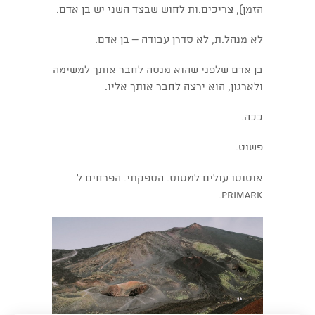
הזמן), צריכים.ות לחוש שבצד השני יש בן אדם.
לא מנהל.ת, לא סדרן עבודה – בן אדם.
בן אדם שלפני שהוא מנסה לחבר אותך למשימה
ולארגון, הוא ירצה לחבר אותך אליו.
ככה.
פשוט.
אוטוטו עולים למטוס. הספקתי. הפרחים ל
PRIMARK.