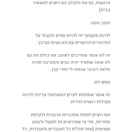
הרגשות, גם את הלבלב הם רוצים להשאיר
בבית).
הפוך גוטה.
להיות מקצועי זה להיות מודע ולעבוד על
החיבורים הרגשיים עם הא.נשים סביבך.
זה לא אומר שחייבים לאהוב את כולם וזה גם
לא אומר שתמיד יהיה נעים והסביבה תהיה
מלאה דובוני אכפת-לי וחדי קרן.
ממש לא.
זה אומר שמתחת לערוץ המשימתי צריכה להיות
פעילות רגשית הדדית.
אם רוצים לפתח מחוברות ארגונית ולקיחת
אחריות, אזי מי שנדרשים.ות לפעול ולבצע
משימות (שזה תכל'ס כל העובדים והעובדות, כל