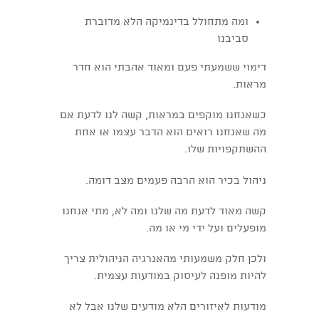
ומה מתחולל בדינמיקה הלא מדוברת
סביבנו
דימוי ששמעתי פעם ומאוד אהבתי הוא חדר
מראות.
כשאנחנו מוקפים במראות, קשה לנו לדעת אם
מה שאנחנו רואים הוא הדבר עצמו או אחת
ההשתקפויות שלו.
ניהול בכיר הוא הרבה פעמים מצב דומה.
קשה מאוד לדעת מה שלנו ומה לא, מתי אנחנו
מופעלים ועל ידי מי או מה.
ולכן חלק משמעותי מהאנרגיה הניהולית צריך
להיות מופנה לעיסוק במודעות עצמית.
מודעות לאיזורים הלא מודעים שלנו אבל לא