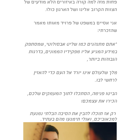
פחות מזה למה קורה באיזורים הלא מודעים של
הצוות הקרוב אלינו ושל הארגון כולו.
אני אסיים במשפט של פרויד מאותו מאמר
שהזכרתי:
"אתם מתנהגים כמו שליט אבסולוטי, שמסתפק
במידע המגיע אליו מפקידיו הממונים, בדרגות
הגבוהות ביותר,
מלך שלעולם אינו יורד אל העם כדי להאזין
לרחשי לבו.
הביטו פנימה, הסתכלו לתוך המעמקים שלכם,
הכירו את עצמכם!
רק אז תוכלו להבין את הסיבה הבלתי נמנעת
למכאוביכם, ואולי תימנעו מהם בעתיד.