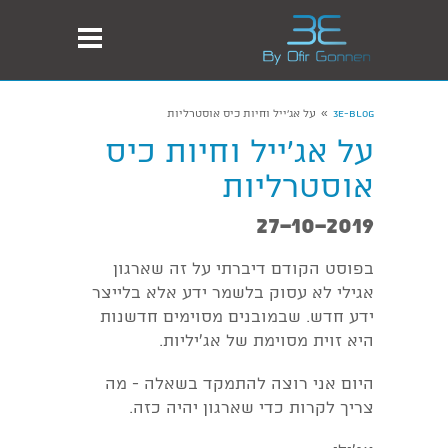
»
3E-Blog
על אג'ייל וחיות כיס אוסטרליות
על אג'ייל וחיות כיס
אוסטרליות
27-10-2019
בפוסט הקודם דיברתי על זה שארגון
אגילי לא עסוק בלשמר ידע אלא בלייצר
ידע חדש. שבמובנים מסוימים חדשנות
היא זוית מסוימת של אג'יליות.
היום אני רוצה להתמקד בשאלה - מה
צריך לקרות כדי שארגון יהיה כזה.