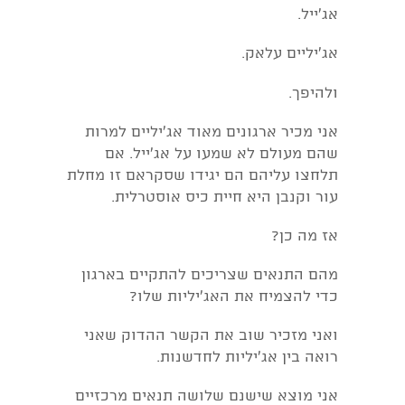
אג'ייל.
אג'יליים עלאק.
ולהיפך.
אני מכיר ארגונים מאוד אג'יליים למרות
שהם מעולם לא שמעו על אג'ייל. אם
תלחצו עליהם הם יגידו שסקראם זו מחלת
עור וקנבן היא חיית כיס אוסטרלית.
אז מה כן?
מהם התנאים שצריכים להתקיים בארגון
כדי להצמיח את האג'יליות שלו?
ואני מזכיר שוב את הקשר ההדוק שאני
רואה בין אג'יליות לחדשנות.
אני מוצא שישנם שלושה תנאים מרכזיים