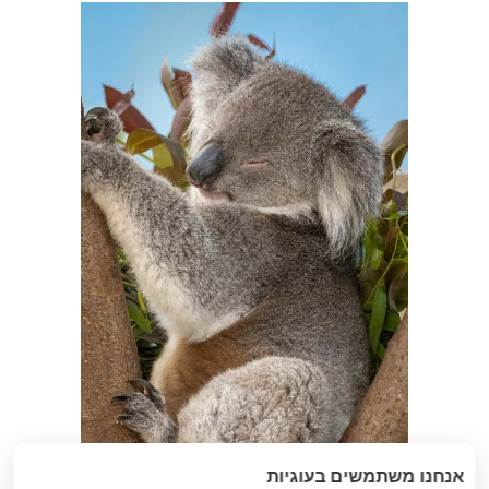
אנחנו משתמשים בעוגיות