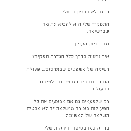
כי זה לא התפקיד שלי.
התפקיד שלי הוא להביא את מה
שברשימה.
וזה בדיוק העניין.
איך נראית בדרך כלל הגדרת תפקיד?
רשימה של משפטים שבמרכזם... פעולה.
הגדרת תפקיד כזו מכוונת למיקוד
בפעולות.
רק שלפעמים גם אם מבצעים את כל
הפעולות בצורה מושלמת זה לא מבטיח
השלמה של המשימה.
בדיוק כמו בסיפור הירקות שלי.