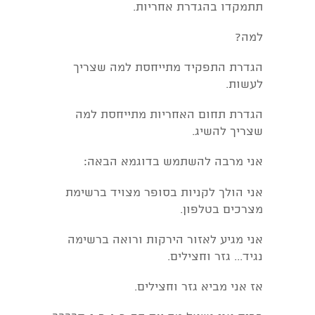
תתמקדו בהגדרת אחריות.
למה?
הגדרת התפקיד מתייחסת למה שצריך
לעשות.
הגדרת תחום האחריות מתייחסת למה
שצריך להשיג.
אני מרבה להשתמש בדוגמא הבאה:
אני הולך לקניות בסופר מצויד ברשימת
מצרכים בטלפון.
אני מגיע לאזור הירקות ורואה ברשימה
נגיד... גזר וחצילים.
אז אני מביא
גזר וחצילים.