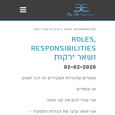
»
Roles, Responsibilities ושאר ירקות
3E-Blog
Roles,
Responsibilities
ושאר ירקות
02-02-2020
אומרים שהגדרת תפקידים זה דבר חשוב.
אז אומרים.
אני אגיד לכם מה אני אומר.
אני אומר עזבו את הגדרת התפקיד -