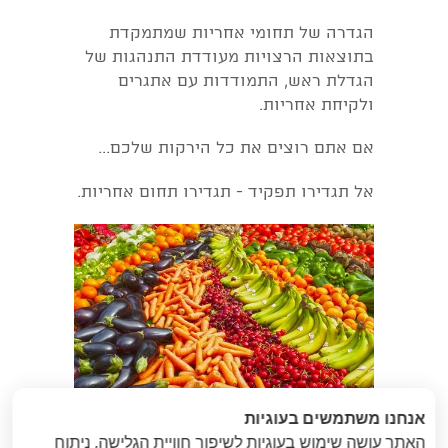
הגדרה של תחומי אחריות שמתמקדת
בתוצאות הרצויות מעודדת התנהגות של
הגדלת ראש, התמודדות עם אתגרים
ולקיחת אחריות.
אם אתם רוצים את כל הירקות שלכם...
אל תגדירו תפקיד - תגדירו תחום אחריות.
אנחנו משתמשים בעוגיות
האתר עושה שימוש בעוגיות לשיפור חוויית הגלישה, ניתוח