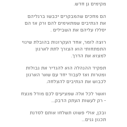
מקימים גן חדש.
הם מחכים שהמבקרים יכבשו ברגליהם
את הנתיבים שמתאימים להם ורק אז הם
יסללו עליהם את השבילים .
רוצה לומר, אחד העקרונות בהובלת שינוי
התפתחותי הוא הצורך לתת לארגון
למצוא את הדרך.
תפקיד ההנהלה הוא להגדיר את גבולות
ומטרות ואז לעבוד יחד עם שאר הארגון
לכבוש את הנתיבים להצלחה.
ואשר לכל אלה שמציעים לכם מודל מנצח
- רק לעשות העתק הדבק...
ובכן, אולי פשוט תשלחו אותם לסדנת
תכנון גנים...