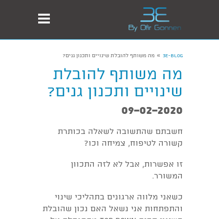
»
3E-Blog
מה משותף להובלת שינויים ותכנון גנים?
מה משותף להובלת
שינויים ותכנון גנים?
09-02-2020
חשבתם שהתשובה לשאלה בכותרת
קשורה לטיפוח, צמיחה וכו?
זו אפשרות, אבל לא לזה התכוון
המשורר.
כשאני מלווה ארגונים בתהליכי שינוי
והתפתחות אני נשאל האם נכון שהובלת