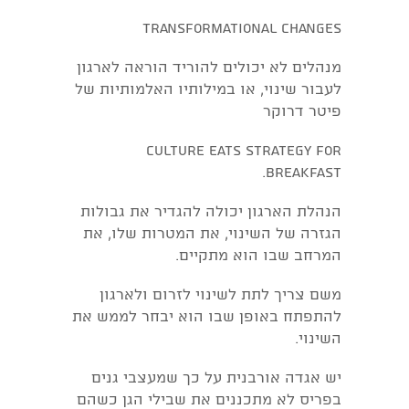
transformational changes
מנהלים לא יכולים להוריד הוראה לארגון
לעבור שינוי, או במילותיו האלמותיות של
פיטר דרוקר
Culture eats strategy for
breakfast.
הנהלת הארגון יכולה להגדיר את גבולות
הגזרה של השינוי, את המטרות שלו, את
המרחב שבו הוא מתקיים.
משם צריך לתת לשינוי לזרום ולארגון
להתפתח באופן שבו הוא יבחר לממש את
השינוי.
יש אגדה אורבנית על כך שמעצבי גנים
בפריס לא מתכננים את שבילי הגן כשהם