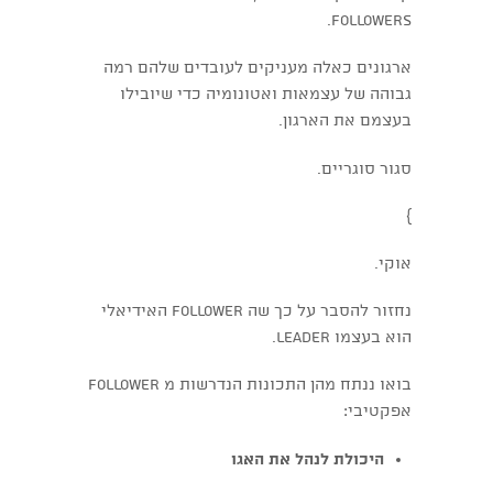
followers.
ארגונים כאלה מעניקים לעובדים שלהם רמה
גבוהה של עצמאות ואטונומיה כדי שיובילו
בעצמם את הארגון.
סגור סוגריים.
}
אוקי.
נחזור להסבר על כך שה follower האידיאלי
הוא בעצמו leader.
בואו ננתח מהן התכונות הנדרשות מ follower
אפקטיבי:
היכולת לנהל את האגו