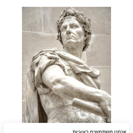
אנחנו משתמשים בעוגיות