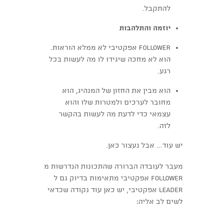
להתקבל.
יוזמה והתלהבות
follower אפקטיבי לא ממלא הוראות.
הוא לא מחכה שיגידו לו מה לעשות בכל
רגע.
הוא מבין את החזון של המנהיג, הוא
מחובר לערכים ולמטרות שלו והוא
עצמאי כדי לדעת מה לעשות בהקשר
לזה.
יש עוד... אבל נעצור כאן.
מעבר לעובדה הברורה שהתכונות הנדרשות מ
follower אפקטיבי מתאימות בדיוק גם ל
leader אפקטיבי, יש כאן עוד נקודה שכדאי
לשים לב אליה: