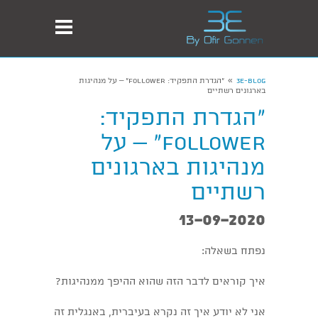
»
3E-Blog
"הגדרת התפקיד: Follower" – על מנהיגות
בארגונים רשתיים
"הגדרת התפקיד:
Follower" – על
מנהיגות בארגונים
רשתיים
13-09-2020
נפתח בשאלה:
איך קוראים לדבר הזה שהוא ההיפך ממנהיגות?
אני לא יודע איך זה נקרא בעיברית, באנגלית זה