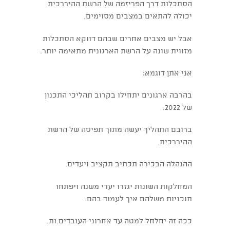
הסתכלות דרך הפריזמה של הרשת ההיררכית
יכולה להתאים במצבים מסוימים.
אבל יש מצבים אחרים שבהם דווקא הסתכלות
מזווית שונה על הרשת הארגונית מתאימה יותר.
אני אתן דוגמא:
בהרבה ארגונים יתחילו בקרוב תהליכי התכנון
של 2022.
ברובם התהליך יעשה מתוך תפיסה של הרשת
ההיררכית.
ההנהלה הבכירה תכתיב תקציב ויעדים.
המחלקות השונות יגזרו יעדי משנה ויפתחו
תוכניות משלהם איך לעמוד בהם.
ככה זה יחלחל למטה עד אחרוני העובדים.ות.