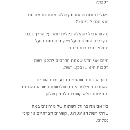
רכבת?
ואולי תחנות שהמרחק שלהן מתחנות אחרות
הוא הגדול ביותר?
מה שהוביל לשאלה כללית יותר על הדרך שבה
מקבלים החלטות על מיקום התחנות ועל
מסלולי הרכבות ביניהן.
היום אני יודע שאחת הדרכים לתכנן רשת
רכבות היא... ובכן.. רשת.
מדע הרשתות שהתפתח בעשרות השנים
האחרונות מלמד אותנו שלרשתות יש התנהגויות
מסוימות שלא קשורות לתוכן שלהן.
בין אם מדובר על רשתות של ניורונים במח,
שרתי רשת האינטרנט, קשרים חברתיים או קיני
נמלים.