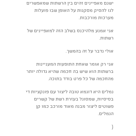
ישנם מאפיינים זהים בין הרשתות שמאפשרים
לנו להסיק מסקנות על האופן שבו פועלות
מערכות מורכבות.
אני אמנע מלהיכנס בשלב הזה למאפיינים של
רשתות.
אולי נדבר על זה בהמשך.
אני רק אומר שאחת התופעות המעניינות
ברשתות הוא שיש בה חכמה שהיא גדולה יותר
מהחכמה של כל פרט בודד בתוכה.
נמלים היא דוגמא טובה ליצור עם פונקציות די
בסיסיות, שמסוגל בעזרת רשת של קשרים
פשוטים ליצור מבנה מאוד מורכב כמו קן
הנמלים.
{