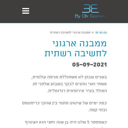
»
3E-Blog
ממבנה ארגוני לחשיבה רשתית
ממבנה ארגוני
לחשיבה רשתית
05-09-2021
בשנים שבהן לא משתוללת מגיפה עולמית,
אשתי ואני נוהגים לבקר בשבוע שלפני חג
המולד בעיר אירופאית רנדומלית.
כמה ימים של שיטוט סתמי בין שווקי כריסטמס
ובתי קפה.
כשמספר 5 שלנו היה בן שנה וחצי הוא הצטרף