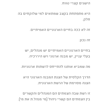
הישגים קצרי טווח.
היא מתפתחת בקצב שמתאים למי שלוקחים בה
חלק.
זה לא ככה בחיים הארגוניים האמיתיים.
זה נכון.
בחיים הארגוניים האמיתיים יש מנהלים, יש
בעלי עניין, יש מבנה ארגוני ויש היררכיה.
מה שמביא אותנו להתייחס לרשתות ארגוניות.
הדרך הקלסית של הצגת המבנה הארגוני היא
הצגה מסוימת של הרשת הארגונית.
זו רשת שבה הצמתים הם המנהלים והקשרים
בין הצמתים הם קשרי ניהול (מי מנהל.ת את מי).