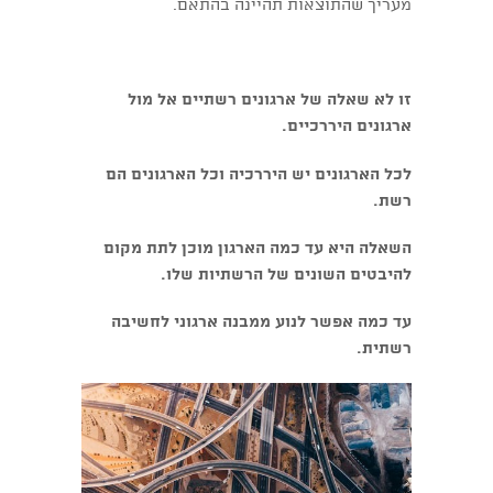
מעריך שהתוצאות תהיינה בהתאם.
זו לא שאלה של ארגונים רשתיים אל מול
ארגונים היררכיים.
לכל הארגונים יש היררכיה וכל הארגונים הם
רשת.
השאלה היא עד כמה הארגון מוכן לתת מקום
להיבטים השונים של הרשתיות שלו.
עד כמה אפשר לנוע ממבנה ארגוני לחשיבה
רשתית.