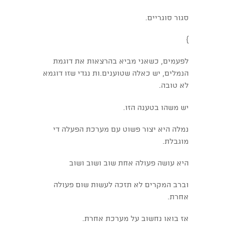
סגור סוגריים.
}
לפעמים, כשאני מביא בהרצאות את דוגמת
הנמלים, יש כאלה שטוענים.ות נגדי שזו דוגמא
לא טובה.
יש משהו בטענה הזו.
נמלה היא יצור פשוט עם מערכת הפעלה די
מוגבלת.
היא עושה פעולה אחת שוב ושוב ושוב
וברב המקרים לא תזכה לעשות שום פעולה
אחרת.
אז בואו נחשוב על מערכת אחרת.