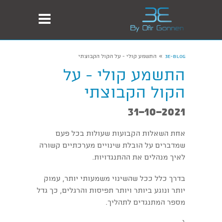
»
3E-Blog
התשמע קולי - על הקול הקבוצתי
התשמע קולי - על
הקול הקבוצתי
31-10-2021
אחת השאלות הקבועות שעולות בכל פעם
שמדברים על הובלת שינויים מערכתיים קשורה
לאיך מנהלים את ההתנגדויות.
בדרך כלל ככל שהשינוי משמעותי יותר, עמוק
יותר ונוגע ביותר ויותר תפיסות והרגלים, כך גדל
מספר המתנגדים לתהליך.