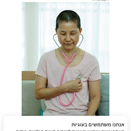
אנחנו משתמשים בעוגיות