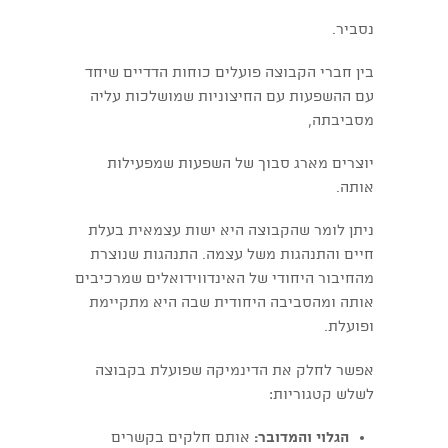
נסביר.
בין חברי הקבוצה פועלים כוחות הדדיים שיחד
עם ההשפעות עם החיצוניות שמושלכות עליה
מסביבתה,
יוצרים מארג סבוך של השפעות שמפעילות
אותה.
ניתן לומר שהקבוצה היא ישות עצמאית בעלת
חיים והתנהגות משל עצמה. התנהגות שנוצרת
מהחיבור היחודי של האינדווידואלים שמרכיבים
אותה ומהסביבה היחודית שבה היא מתקיימת
ופועלת.
אפשר לחלק את הדינמיקה שפועלת בקבוצה
לשלש קטגוריות:
הגלוי והמדובר:
אותם חלקים בקשרים