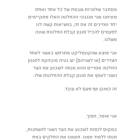
מסתבר שלמרות שבמח של כל אחד ואחת
מאיתנו שני מנגנוני ההחלטה האלו מתקיימים
יחד ומזינים זה את זה, במציאות קשה לנו
לפעמים להכיל סגנון קבלת החלטות שונה
משלנו.
אני מוצא שהקונפליקט מתרחש כאשר לאחד
הצדדים (או לשניהם) יש נטיה מובהקת לסגנון
החלטה מסויים והוא מנסה לשכנע את הצד
השני לאמץ את סגנון קבלת ההחלטות שלו.
זה כמובן אף פעם לא עובד.
אני אומר, הפוך.
במקום לנסות לשכנע את הצד השני להשתנות,
תנסו ללמוד ממנו. תאמנו את החלקים במח