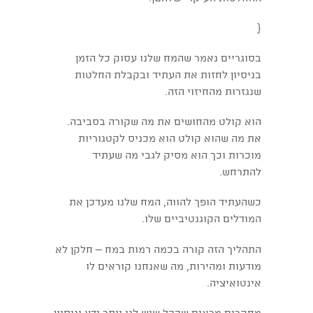
{
בסוגריים נאמר שהמח שלנו עסוק כל הזמן
בניסיון לחזות את העתיד ובקבלת החלטות
שנגזרות מהחיזוי הזה.
הוא קולט מהחושים את מה שקורה בסביבה.
את מה שהוא קולט הוא מכניס לקטגוריות
מוכרות וכך הוא מסיק לגבי מה שעתיד
להתרחש.
כשהעתיד הופך להווה, המח שלנו מעדכן את
המודלים הקוגנטיביים שלו.
התהליך הזה קורה בכמה רמות במח – חלקן לא
מודעות ומהירות, מה שאנחנו קוראים לו
אינטואיציה.