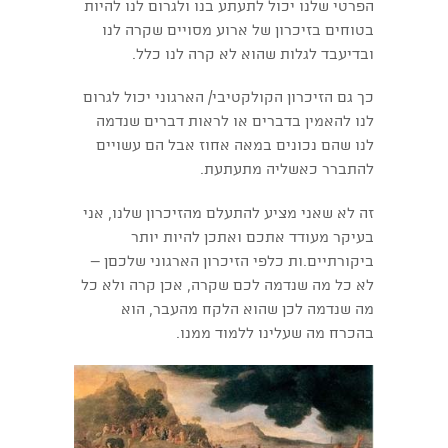
הפרטי שלנו יכול לתעתע בנו ולגרום לנו להיות
בטוחים בזיכרון של ארוע מסויים שקרה לנו
ובדיעבד לגלות שהוא לא קרה לנו כלל.
כך גם הזיכרון הקולקטיבי/ הארגוני יכול לגרום
לנו להאמין בדברים או לראות דברים שנדמה
לנו שהם נכונים במאה אחוז אבל הם עשויים
להתברר כאשליה מתעתעת.
זה לא שאני מציע להתעלם מהזיכרון שלנו, אני
בעיקר מעודד אתכם ואתכן להיות יותר
ביקורתיים.ות כלפי הזיכרון הארגוני שלכםן –
לא כל מה שנדמה לכם שקרה, אכן קרה ולא כל
מה שנדמה לכן שהוא הלקח מהעבר, הוא
בהכרח מה שעלינו ללמוד ממנו.