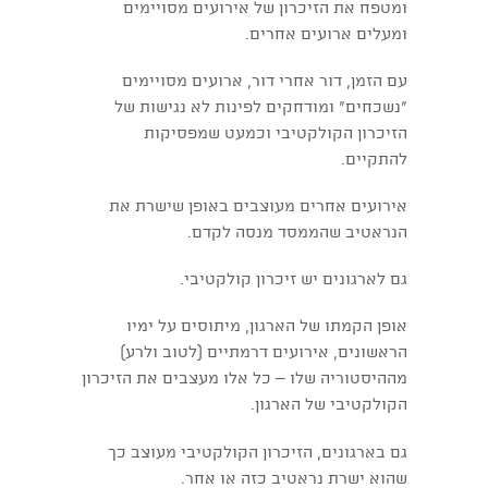
ומטפח את הזיכרון של אירועים מסויימים
ומעלים ארועים אחרים.
עם הזמן, דור אחרי דור, ארועים מסויימים
"נשכחים" ומודחקים לפינות לא נגישות של
הזיכרון הקולקטיבי וכמעט שמפסיקות
להתקיים.
אירועים אחרים מעוצבים באופן שישרת את
הנראטיב שהממסד מנסה לקדם.
גם לארגונים יש זיכרון קולקטיבי.
אופן הקמתו של הארגון, מיתוסים על ימיו
הראשונים, אירועים דרמתיים (לטוב ולרע)
מההיסטוריה שלו – כל אלו מעצבים את הזיכרון
הקולקטיבי של הארגון.
גם בארגונים, הזיכרון הקולקטיבי מעוצב כך
שהוא ישרת נראטיב כזה או אחר.