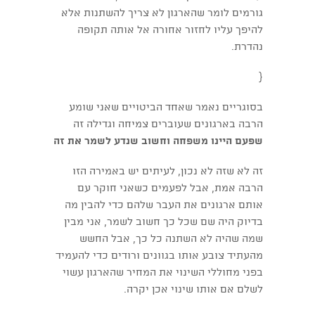
גורמים לומר שהארגון לא צריך להשתנות אלא
להיפך עליו לחזור אחורה אל אותה תקופה
נהדרת.
{
בסוגריים נאמר שאחד הביטויים שאני שומע
הרבה בארגונים שעוברים צמיחה וגדילה זה
שפעם היינו משפחה
וחשוב שנדע לשמר את זה
זה לא שזה לא נכון, לעיתים יש באמירה הזו
הרבה אמת, אבל לפעמים כשאני חוקר עם
אותם ארגונים את העבר שלהם כדי להבין מה
בדיוק היה שם שכל כך חשוב לשמר, אני מבין
שמה שהיה לא השתנה כל כך, אבל החשש
מהעתיד צובע אותו בגוונים ורודים כדי להעמיד
בפני מחוללי השינוי את המחיר שהארגון עשוי
לשלם אם אותו שינוי אכן יקרה.