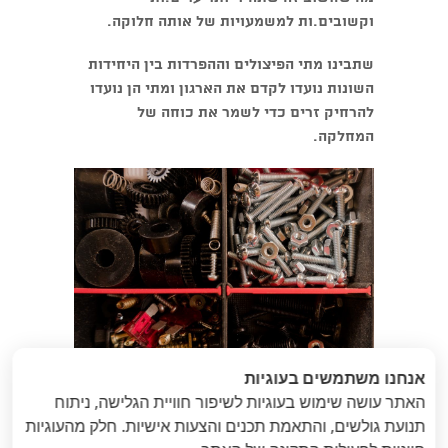
וקשובים.ות למשמעויות של אותה חלוקה.
שתבינו מתי הפיצולים וההפרדות בין היחידות
השונות נועדו לקדם את הארגון ומתי הן נועדו
להרחיק זרים כדי לשמר את כוחה של
המחלקה.
אנחנו משתמשים בעוגיות
האתר עושה שימוש בעוגיות לשיפור חוויית הגלישה, ניתוח
תנועת גולשים, והתאמת תכנים והצעות אישיות. חלק מהעוגיות
«
הבא
: בין חרות
הקודם
: שמישהו