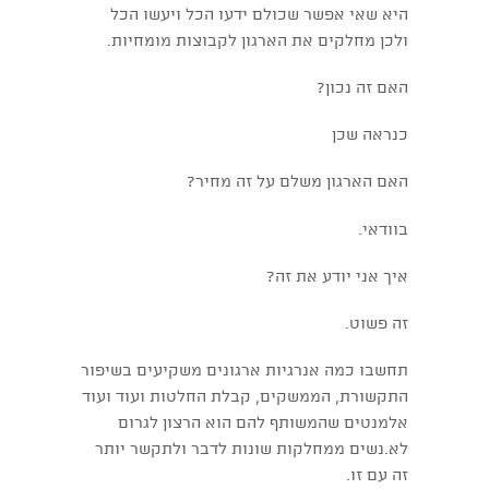
היא שאי אפשר שכולם ידעו הכל ויעשו הכל
ולכן מחלקים את הארגון לקבוצות מומחיות.
האם זה נכון?
כנראה שכן
האם הארגון משלם על זה מחיר?
בוודאי.
איך אני יודע את זה?
זה פשוט.
תחשבו כמה אנרגיות ארגונים משקיעים בשיפור
התקשורת, הממשקים, קבלת החלטות ועוד ועוד
אלמנטים שהמשותף להם הוא הרצון לגרום
לא.נשים ממחלקות שונות לדבר ולתקשר יותר
זה עם זו.