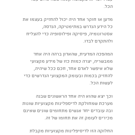
הכל.
מדען או חוקר אחד היה יכול להחזיק בעצמו את
כל הידע הנדרש במתימטיקה, הנדסה,
אסטרונומיה, פיסיקה ופילוסופיה כדי להצליח
ולהתקדם לבדו.
המהפכה המדעית, שהאדון ברהה היה אחד
ממבשריה, יצרה כמות כזו של מידע מקצועי
שלא איפשר לאדם אחד, חכם ככל שיהיה,
להחזיק בכמות ובעומק המקצועי הנדרשים כדי
לעשות הכל.
וכך יצא שהוא היה אחד הראשונים שבנה
מערכת שמחולקת לדיספלינות מקצועיות שונות
ובה עובדים יחד אנשים מתחומים שונים שאינם
מכירים לעומק זה את תחומו של זה.
החלוקה הזו לדיסיפלינות מקצועיות מקבלת