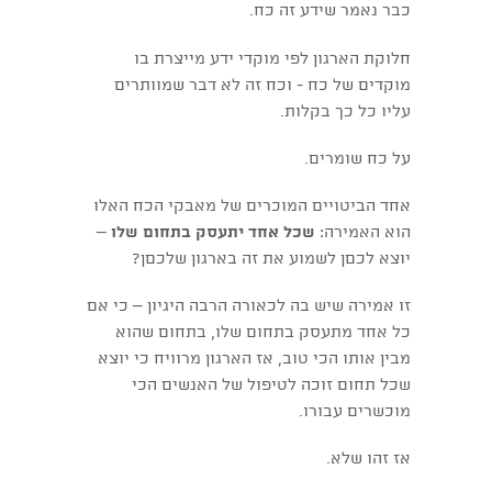
כבר נאמר שידע זה כח.
חלוקת הארגון לפי מוקדי ידע מייצרת בו
מוקדים של כח - וכח זה לא דבר שמוותרים
עליו כל כך בקלות.
על כח שומרים.
אחד הביטויים המוכרים של מאבקי הכח האלו
הוא האמירה:
שכל אחד יתעסק בתחום שלו
–
יוצא לכםן לשמוע את זה בארגון שלכםן?
זו אמירה שיש בה לכאורה הרבה היגיון – כי אם
כל אחד מתעסק בתחום שלו, בתחום שהוא
מבין אותו הכי טוב, אז הארגון מרוויח כי יוצא
שכל תחום זוכה לטיפול של האנשים הכי
מוכשרים עבורו.
אז זהו שלא.