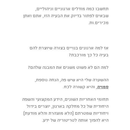
תחשבו כמה מודלים ארגוניים וניהוליים,
שבאים לפתור בדיוק את הבעיה הזו, אתם ואתן
מכירים.ות.
אז למה ארגונים בנויים בצורה שיוצרת להם
בעיה כל כך מורכבת?
למה הם לא פשוט משנים את המבנה שלהם?
ההשערה שלי היא שיש פה, הנחה נוספת,
סמויה
, והיא קשורה לכח.
תחומי האחריות השונים, הידע המקצועי והשפה
היחודית של כל מחלקה בארגון, יוצרים בידול
ויחודיות שמטרתם (הלא מוצהרת והלא מודעת)
היא להפוך אותה לטריטוריה של ידע.