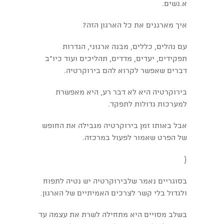
א.נשים.
איך מארגנים את כל הארגון הזה?
עם נהלים, כללים, מבנה ארגוני, הגדרות
תפקידים, יעדים, מדדים, תהליכים ועוד כיו"ב
דברים שאפשר לקרוא להם בירוקרטיה.
בירוקרטיה היא לא דבר רע, היא מאפשרת
למערכות גדולות לתפקד.
אבל באותו זמן בירוקרטיה מגבילה את החופש
של הפרט שאמור לפעול במרכזה.
{
בסוגריים נאמר שלבירוקרטיה יש נטיה לתפוח
ולגדול בלי קשר לצרכים האמיתיים של הארגון.
בשלב מסויים היא מתחילה לשרת את עצמה עד